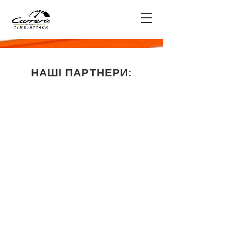
НАШІ ПАРТНЕРИ: