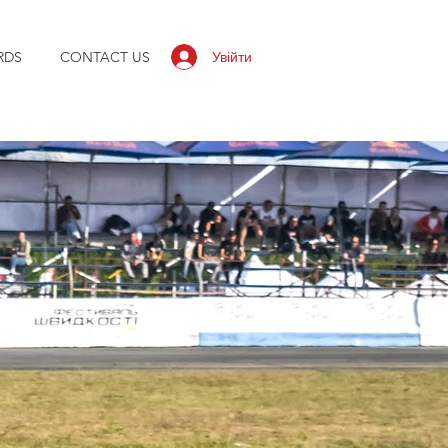
Увійти
RDS
CONTACT US